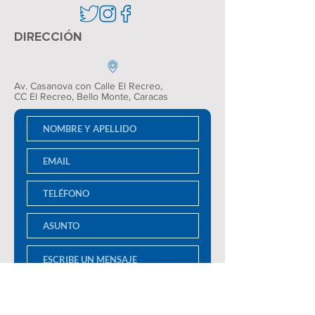
DIRECCIÓN
Av. Casanova con Calle El Recreo,
CC El Recreo
, Bello Monte, Caracas