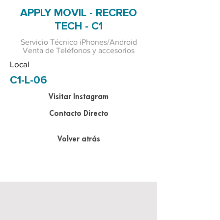
APPLY MOVIL - RECREO
TECH - C1
Servicio Técnico iPhones/Android
Venta de Teléfonos y accesorios
Local
C1-L-06
Visitar Instagram
Contacto Directo
Volver atrás