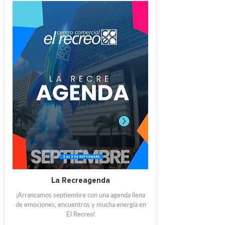
La Recreagenda
¡Arrancamos septiembre con una agenda llena
de emociones, encuentros y mucha energía en
El Recreo!