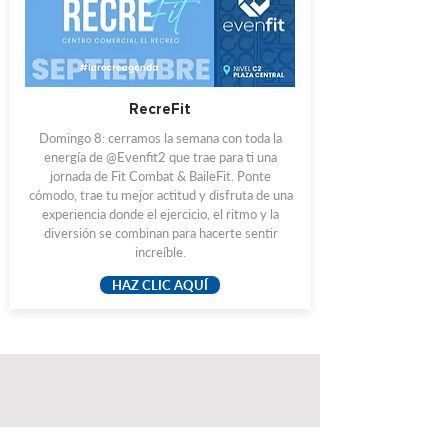
RecreFit
Domingo 8: cerramos la semana con toda la
energía de @Evenfit2 que trae para ti una
jornada de Fit Combat & BaileFit. Ponte
cómodo, trae tu mejor actitud y disfruta de una
experiencia donde el ejercicio, el ritmo y la
diversión se combinan para hacerte sentir
increíble.
HAZ CLIC AQUÍ