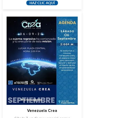
HAZ CLIC AQUÍ
Venezuela Crea