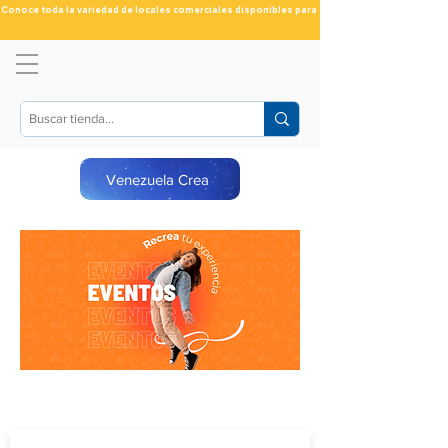
Conoce toda la variedad de locales comerciales disponibles para ti
Venezuela Crea