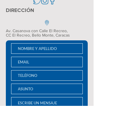
DIRECCIÓN
Av. Casanova con Calle El Recreo,
CC El Recreo
, Bello Monte, Caracas