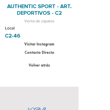
AUTHENTIC SPORT - ART.
DEPORTIVOS - C2
Venta de zapatos
Local
C2-46
Visitar Instagram
Contacto Directo
Volver atrás