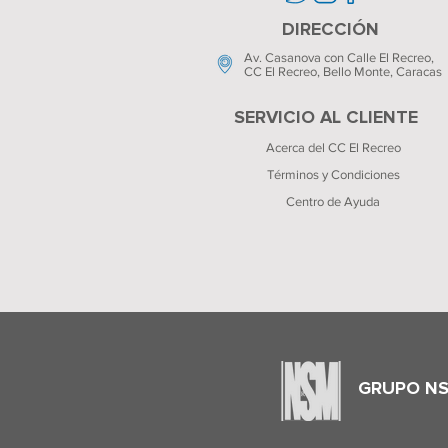
DIRECCIÓN
Av. Casanova con Calle El Recreo,
CC El Recreo
, Bello Monte, Caracas
SERVICIO AL CLIENTE
Acerca del CC El Recreo
Términos y Condiciones
Centro de Ayuda
GRUPO N