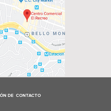
IÓN DE CONTACTO