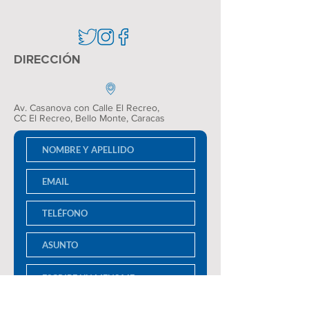
DIRECCIÓN
Av. Casanova con Calle El Recreo,
CC El Recreo
, Bello Monte, Caracas