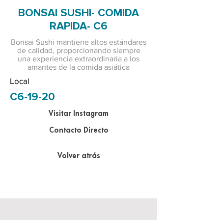
BONSAI SUSHI- COMIDA
RAPIDA- C6
Bonsai Sushi mantiene altos estándares
de calidad, proporcionando siempre
una experiencia extraordinaria a los
amantes de la comida asiática
Local
C6-19-20
Visitar Instagram
Contacto Directo
Volver atrás