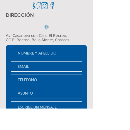
DIRECCIÓN
Av. Casanova con Calle El Recreo,
CC El Recreo
, Bello Monte, Caracas