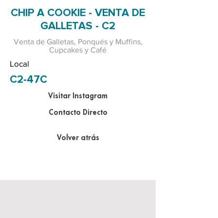
CHIP A COOKIE - VENTA DE
GALLETAS - C2
Venta de Galletas, Ponqués y Muffins,
Cupcakes y Café
Local
C2-47C
Visitar Instagram
Contacto Directo
Volver atrás