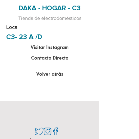
DAKA - HOGAR - C3
Tienda de electrodomésticos
Local
C3- 23 A /D
Visitar Instagram
Contacto Directo
Volver atrás