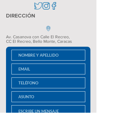
DIRECCIÓN
Av. Casanova con Calle El Recreo,
CC El Recreo
, Bello Monte, Caracas