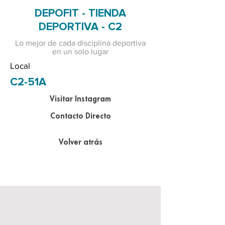
DEPOFIT - TIENDA
DEPORTIVA - C2
Lo mejor de cada disciplina deportiva
en un solo lugar
Local
C2-51A
Visitar Instagram
Contacto Directo
Volver atrás