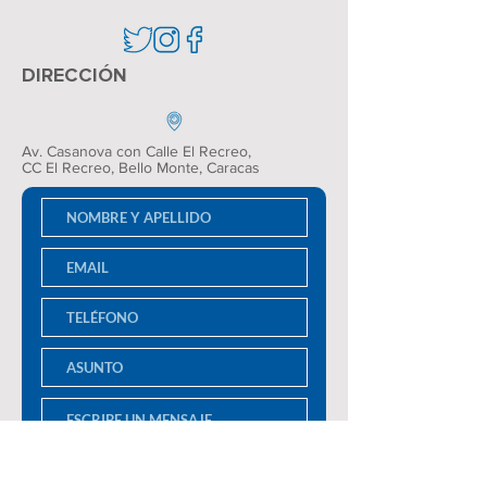
DIRECCIÓN
Av. Casanova con Calle El Recreo,
CC El Recreo
, Bello Monte, Caracas