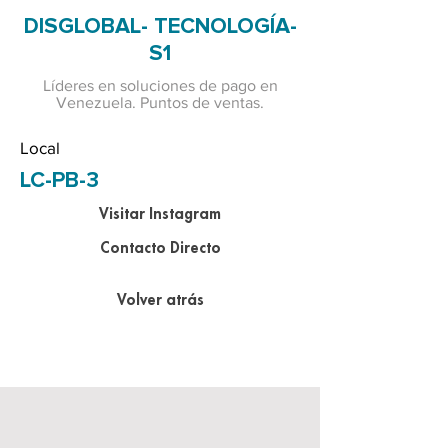
DISGLOBAL- TECNOLOGÍA-
S1
Líderes en soluciones de pago en
Venezuela. Puntos de ventas.
Local
LC-PB-3
Visitar Instagram
Contacto Directo
Volver atrás