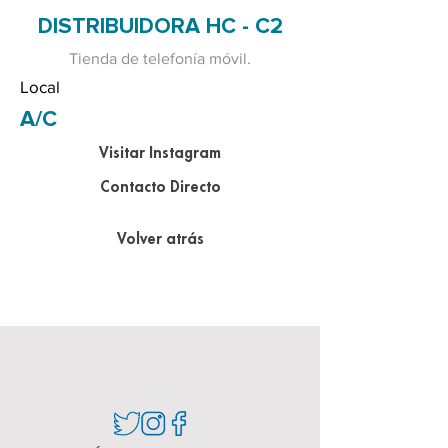
DISTRIBUIDORA HC - C2
Tienda de telefonía móvil.
Local
A/C
Visitar Instagram
Contacto Directo
Volver atrás