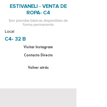
ESTIVANELI - VENTA DE
ROPA- C4
Son prendas básicas disponibles de
forma permanente
Local
C4- 32 B
Visitar Instagram
Contacto Directo
Volver atrás