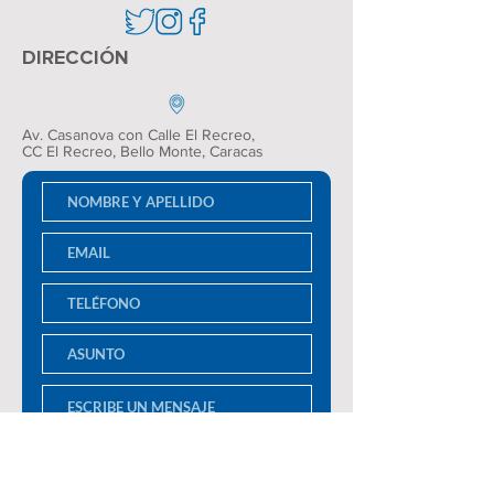
DIRECCIÓN
Av. Casanova con Calle El Recreo,
CC El Recreo
, Bello Monte, Caracas