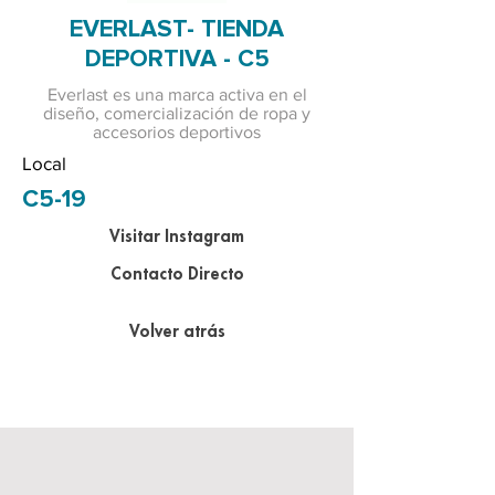
EVERLAST- TIENDA
DEPORTIVA - C5
Everlast es una marca activa en el
diseño, comercialización de ropa y
accesorios deportivos
Local
C5-19
Visitar Instagram
Contacto Directo
Volver atrás