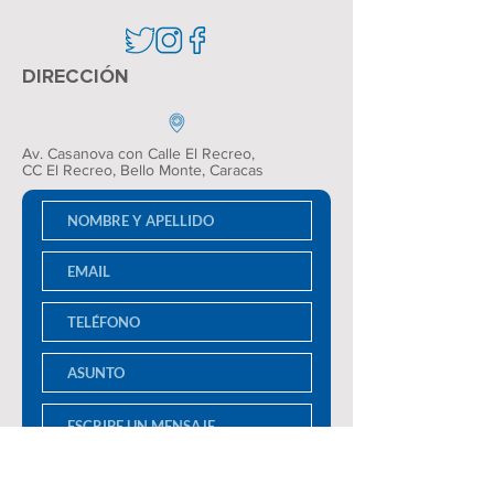
DIRECCIÓN
Av. Casanova con Calle El Recreo,
CC El Recreo
, Bello Monte, Caracas