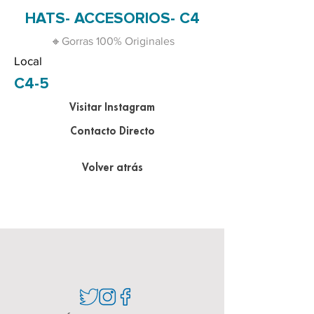
HATS- ACCESORIOS- C4
🔸️Gorras 100% Originales
Local
C4-5
Visitar Instagram
Contacto Directo
Volver atrás