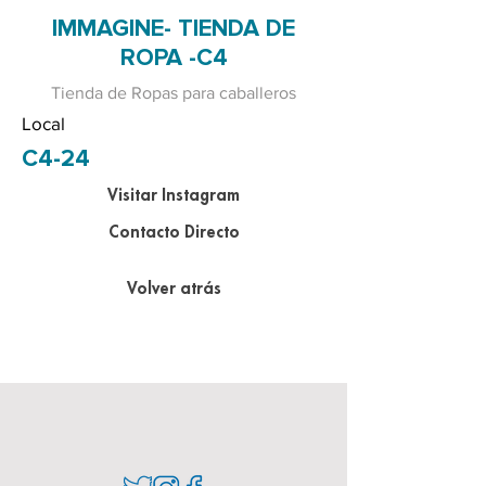
IMMAGINE- TIENDA DE
ROPA -C4
Tienda de Ropas para caballeros
Local
C4-24
Visitar Instagram
Contacto Directo
Volver atrás