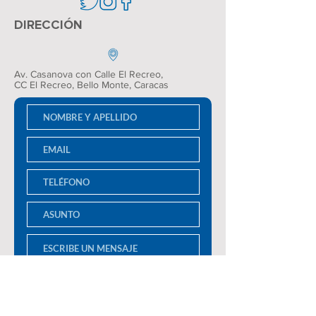
DIRECCIÓN
Av. Casanova con Calle El Recreo,
CC El Recreo
, Bello Monte, Caracas