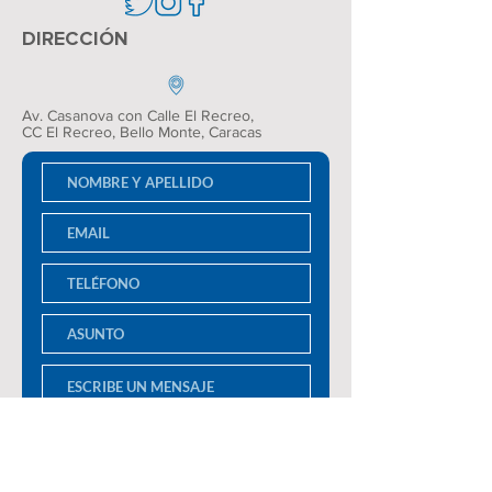
DIRECCIÓN
Av. Casanova con Calle El Recreo,
CC El Recreo
, Bello Monte, Caracas