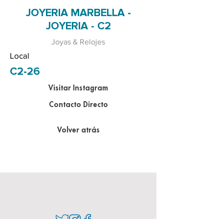
JOYERIA MARBELLA -
JOYERIA - C2
Joyas & Relojes
Local
C2-26
Visitar Instagram
Contacto Directo
Volver atrás