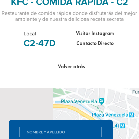
KFC - COMIDA RAPIDA - C2
Restaurante de comida rápida donde disfrutarás del mejor
ambiente y de nuestra deliciosa receta secreta
Local
Visitar Instagram
C2-47D
Contacto Directo
Volver atrás