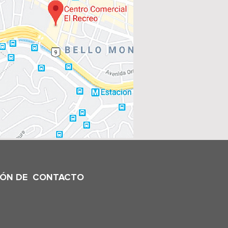
IÓN DE CONTACTO