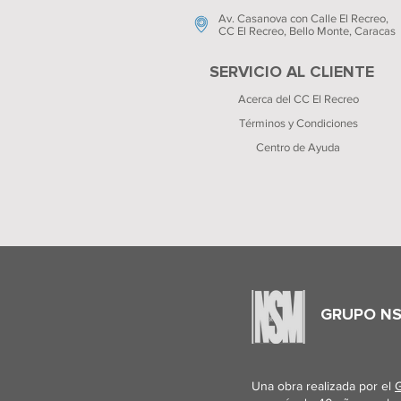
Av. Casanova con Calle El Recreo,
CC El Recreo
, Bello Monte, Caracas
SERVICIO AL CLIENTE
Acerca del CC El Recreo
Términos y Condiciones
Centro de Ayuda
GRUPO N
Una obra realizada por el