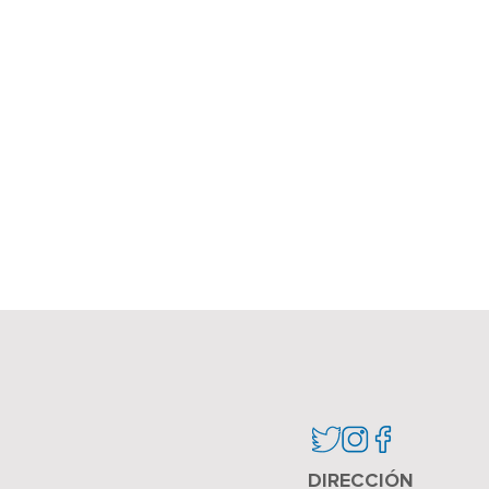
DIRECCIÓN