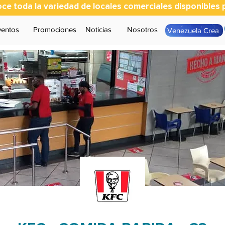
ce toda la variedad de locales comerciales disponibles p
ventos
Promociones
Noticias
Nosotros
Venezuela Crea