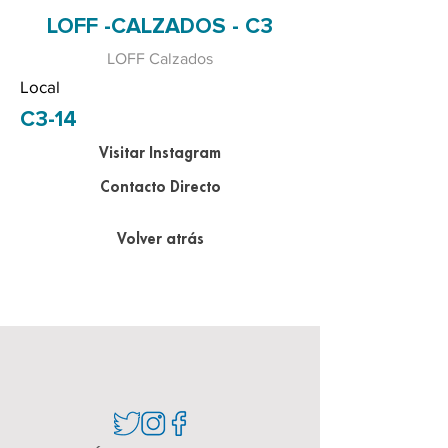
LOFF -CALZADOS - C3
LOFF Calzados
Local
C3-14
Visitar Instagram
Contacto Directo
Volver atrás