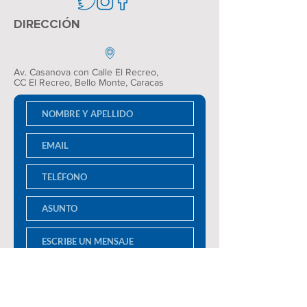
DIRECCIÓN
Av. Casanova con Calle El Recreo,
CC El Recreo
, Bello Monte, Caracas