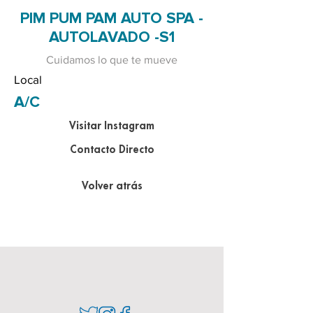
PIM PUM PAM AUTO SPA -
AUTOLAVADO -S1
Cuidamos lo que te mueve
Local
A/C
Visitar Instagram
Contacto Directo
Volver atrás