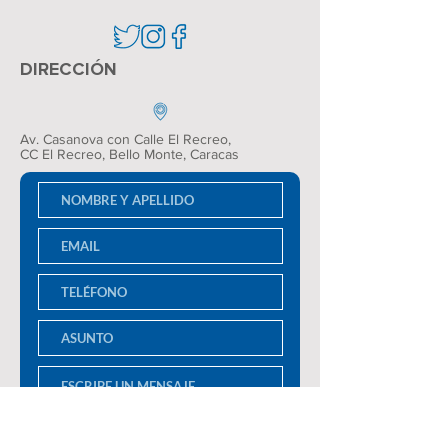
DIRECCIÓN
Av. Casanova con Calle El Recreo,
CC El Recreo
, Bello Monte, Caracas