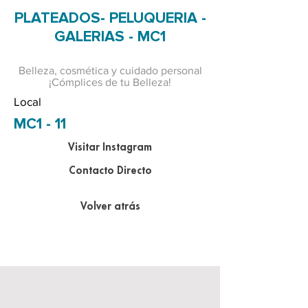
PLATEADOS- PELUQUERIA -
GALERIAS - MC1
Belleza, cosmética y cuidado personal
¡Cómplices de tu Belleza!
Local
MC1 - 11
Visitar Instagram
Contacto Directo
Volver atrás