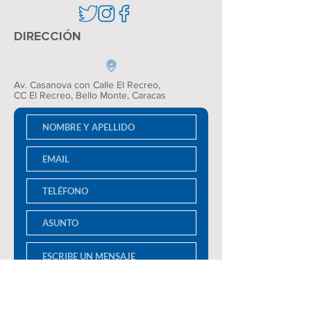
DIRECCIÓN
Av. Casanova con Calle El Recreo,
CC El Recreo
, Bello Monte, Caracas