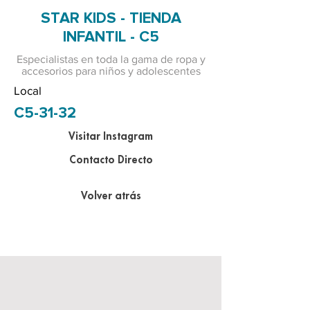
STAR KIDS - TIENDA
INFANTIL - C5
Especialistas en toda la gama de ropa y
accesorios para niños y adolescentes
Local
C5-31-32
Visitar Instagram
Contacto Directo
Volver atrás