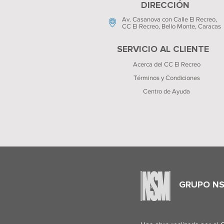
DIRECCIÓN
Av. Casanova con Calle El Recreo,
CC El Recreo
, Bello Monte, Caracas
SERVICIO AL CLIENTE
Acerca del CC El Recreo
Términos y Condiciones
Centro de Ayuda
GRUPO N