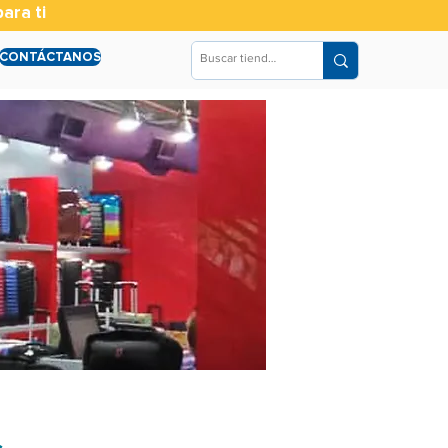
ara ti
CONTÁCTANOS