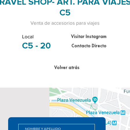
RAVEL SHOP- ART. PARA VIAJES
C5
Venta de accesorios para viajes
Local
Visitar Instagram
C5 - 20
Contacto Directo
Volver atrás