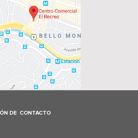
IÓN DE CONTACTO