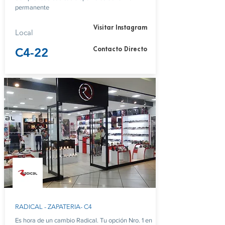
permanente
Visitar Instagram
Local
C4-22
Contacto Directo
RADICAL - ZAPATERIA- C4
Es hora de un cambio Radical. Tu opción Nro. 1 en