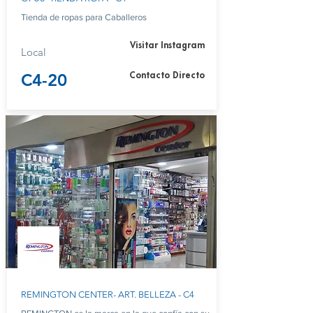
Tienda de ropas para Caballeros
Visitar Instagram
Local
C4-20
Contacto Directo
REMINGTON CENTER- ART. BELLEZA - C4