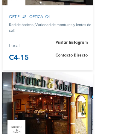
OPTIPLUS - OPTICA- C4
Red de ópticas ¡Variedad de monturas y lentes de
sol!
Visitar Instagram
Local
C4-15
Contacto Directo