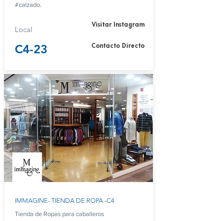
#calzado.
Visitar Instagram
Local
C4-23
Contacto Directo
IMMAGINE- TIENDA DE ROPA -C4
Tienda de Ropas para caballeros