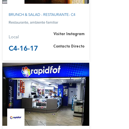
BRUNCH & SALAD - RESTAURANTE- C4
Restaurante, ambiente familiar
Visitar Instagram
Local
C4-16-17
Contacto Directo