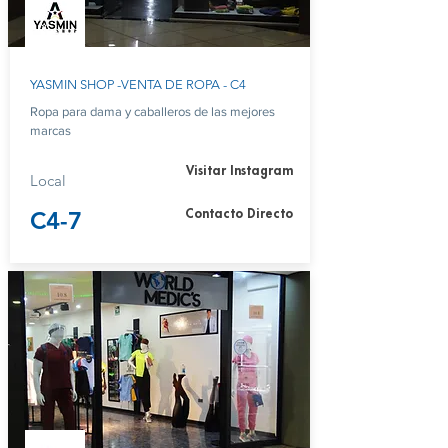
YASMIN SHOP -VENTA DE ROPA - C4
Ropa para dama y caballeros de las mejores
marcas
Visitar Instagram
Local
C4-7
Contacto Directo