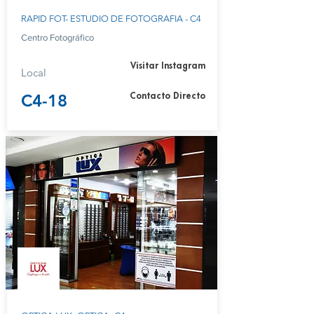
RAPID FOT- ESTUDIO DE FOTOGRAFIA - C4
Centro Fotográfico
Visitar Instagram
Local
C4-18
Contacto Directo