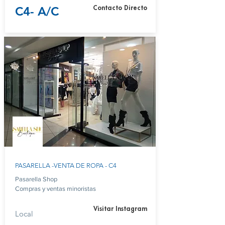
C4- A/C
Contacto Directo
PASARELLA -VENTA DE ROPA - C4
Pasarella Shop
Compras y ventas minoristas
Visitar Instagram
Local