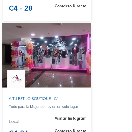
C4 - 28
Contacto Directo
A TU ESTILO BOUTIQUE - C4
Todo para la Mujer de hoy en un solo lugar
Visitar Instagram
Local
Contacto Directo