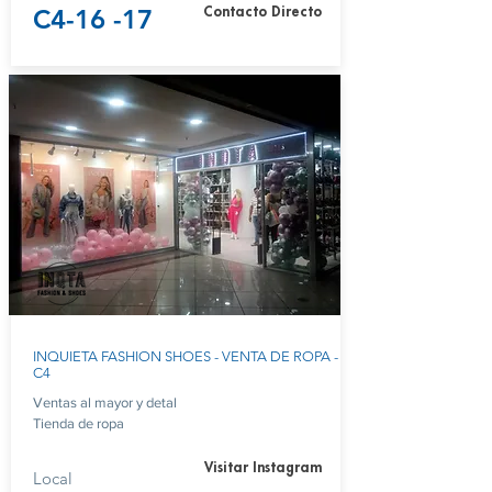
C4-16 -17
Contacto Directo
INQUIETA FASHION SHOES - VENTA DE ROPA -
C4
Ventas al mayor y detal
Tienda de ropa
Visitar Instagram
Local