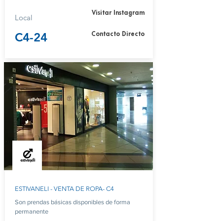
Visitar Instagram
Local
C4-24
Contacto Directo
ESTIVANELI - VENTA DE ROPA- C4
Son prendas básicas disponibles de forma
permanente