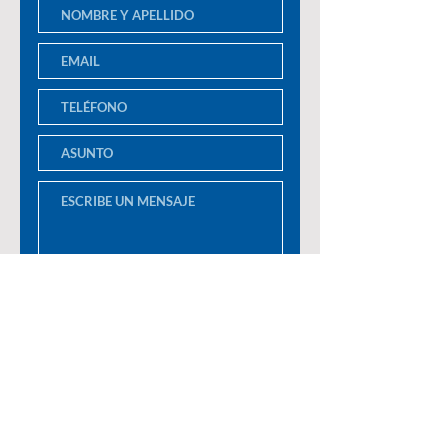
Enviar