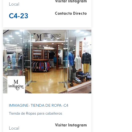
Visitar Instagram
Local
C4-23
Contacto Directo
IMMAGINE- TIENDA DE ROPA -C4
Tienda de Ropas para caballeros
Visitar Instagram
Local