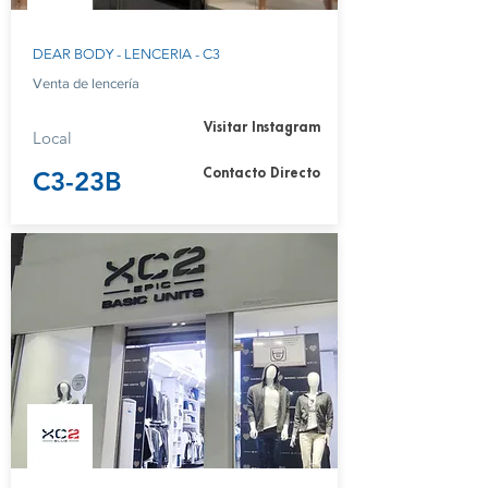
DEAR BODY - LENCERIA - C3
Venta de lencería
Visitar Instagram
Local
C3-23B
Contacto Directo