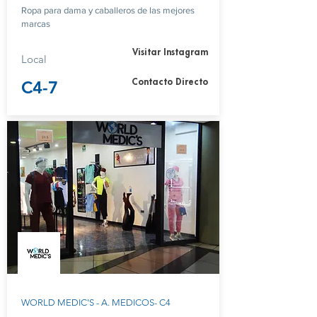
Ropa para dama y caballeros de las mejores
marcas
Visitar Instagram
Local
C4-7
Contacto Directo
WORLD MEDIC'S - A. MEDICOS- C4