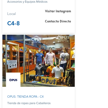
Accesorios y Equipos Médicos
Visitar Instagram
Local
C4-8
Contacto Directo
OPUS- TIENDA ROPA - C4
Tienda de ropas para Caballeros