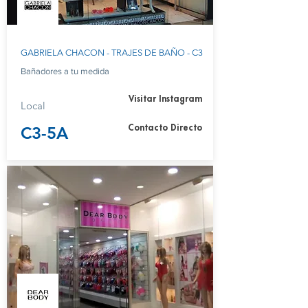
GABRIELA CHACON - TRAJES DE BAÑO - C3
Bañadores a tu medida
Visitar Instagram
Local
C3-5A
Contacto Directo