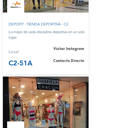
DEPOFIT - TIENDA DEPORTIVA - C2
Lo mejor de cada disciplina deportiva en un solo
lugar
Visitar Instagram
Local
C2-51A
Contacto Directo