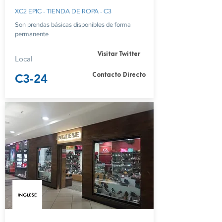
XC2 EPIC - TIENDA DE ROPA - C3
​Son prendas básicas disponibles de forma
permanente
Visitar Twitter
Local
C3-24
Contacto Directo