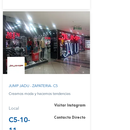
JUMP JADU - ZAPATERIA- C5
Creamos moda y hacemos tendencias
Visitar Instagram
Local
C5-10-
Contacto Directo