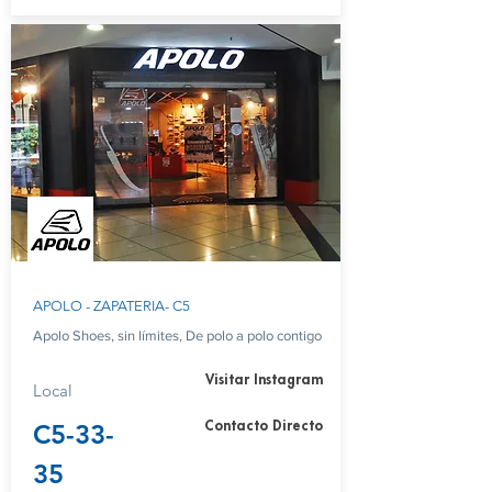
APOLO - ZAPATERIA- C5
Apolo Shoes, sin límites, De polo a polo contigo
Visitar Instagram
Local
C5-33-
Contacto Directo
35