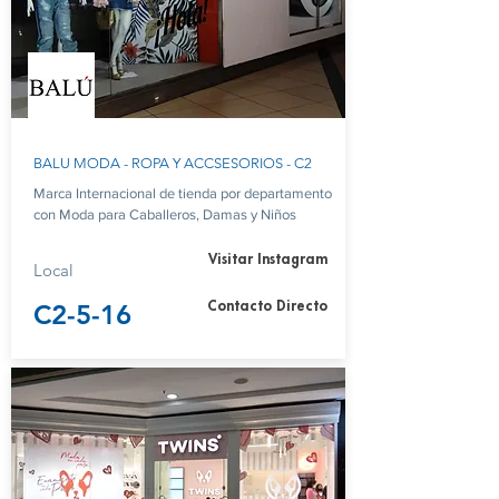
BALU MODA - ROPA Y ACCSESORIOS - C2
Marca Internacional de tienda por departamento
con Moda para Caballeros, Damas y Niños
Visitar Instagram
Local
C2-5-16
Contacto Directo