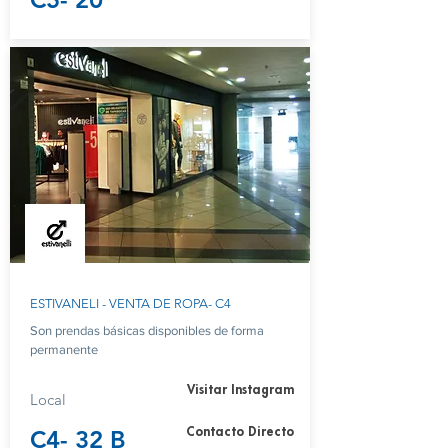
ESTIVANELI - VENTA DE ROPA- C4
Son prendas básicas disponibles de forma
permanente
Visitar Instagram
Local
C4- 32 B
Contacto Directo