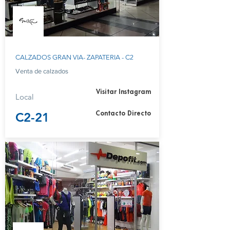
CALZADOS GRAN VIA- ZAPATERIA - C2
Venta de calzados
Visitar Instagram
Local
C2-21
Contacto Directo