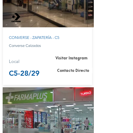
CONVERSE - ZAPATERÍA - C5
Converse Calzados
Visitar Instagram
Local
Contacto Directo
C5-28/29