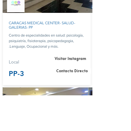
CARACAS MEDICAL CENTER- SALUD-
GALERIAS- PP
Centro de especialidades en salud: psicología,
psiquiatría, fisioterapia, psicopedagogia,
.Lenguaje, Ocupacional y más.
Visitar Instagram
Local
Contacto Directo
PP-3