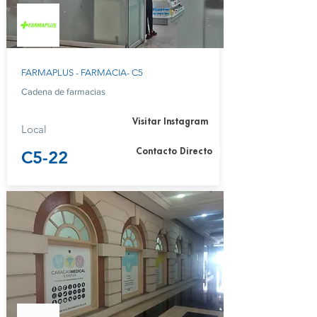
FARMAPLUS - FARMACIA- C5
Cadena de farmacias
Visitar Instagram
Local
Contacto Directo
C5-22